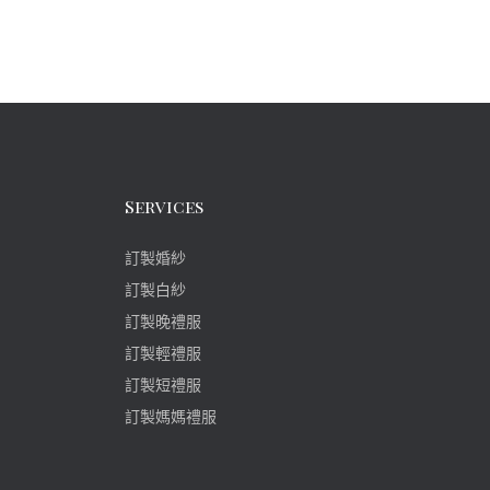
Services
訂製婚紗
訂製白紗
訂製晚禮服
訂製輕禮服
訂製短禮服
訂製媽媽禮服