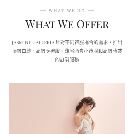
WHAT WE DO
What We Offer
Jasmine Galleria 針對不同禮服場合的需求，推出
頂級白紗、高級晚禮服、雞尾酒會小禮服和高級時裝
的訂製服務