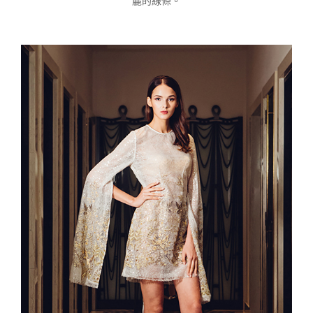
麗的線條。