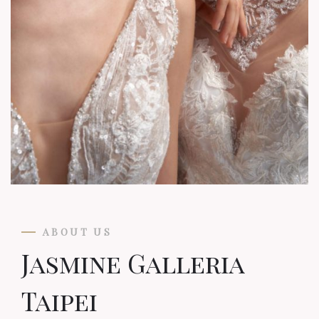
ABOUT US
Jasmine Galleria
Taipei