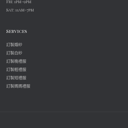
Fri: 1pm-9pm
Sat: 11am-7pm
Services
訂製婚紗
訂製白紗
訂製晚禮服
訂製輕禮服
訂製短禮服
訂製媽媽禮服