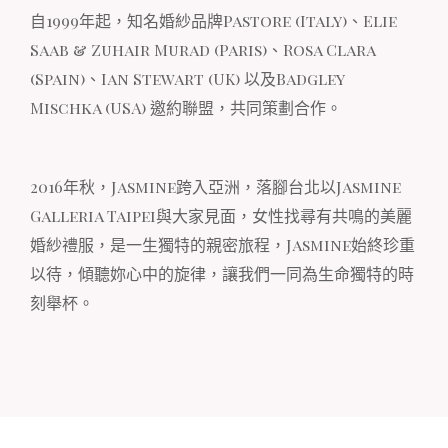
自1999年起，知名婚紗品牌Pastore (Italy)、Elie
Saab & Zuhair Murad (Paris)、Rosa Clara
(Spain)、Ian Stewart (UK) 以及Badgley
Mischka (USA) 邀約聯盟，共同策劃合作。
2016年秋，Jasmine跨入亞洲，落腳台北以Jasmine
Galleria Taipei與大家見面，女性找尋有共鳴的美麗
婚紗禮服，是一生獨特的親密旅程，Jasmine始終珍重
以待，傾聽妳心中的旋律，讓我們一同為生命獨特的時
刻舉杯。