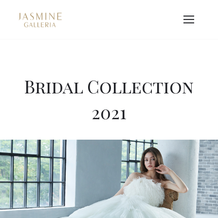
Bridal Collection
2021