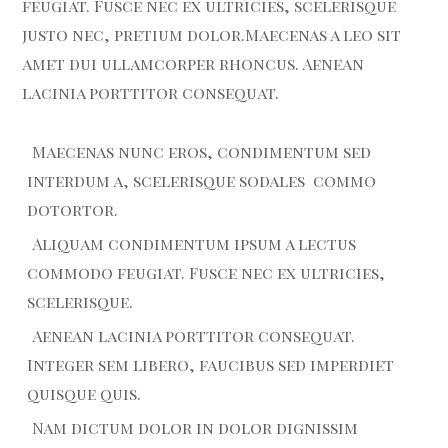
feugiat. Fusce nec ex ultricies, scelerisque
justo nec, pretium dolor.Maecenas a leo sit
amet dui ullamcorper rhoncus. Aenean
lacinia porttitor consequat.
Maecenas nunc eros, condimentum sed
interdum a, scelerisque sodales commo
dotortor.
Aliquam condimentum ipsum a lectus
commodo feugiat. Fusce nec ex ultricies,
scelerisque.
Aenean lacinia porttitor consequat.
Integer sem libero, faucibus sed imperdiet
quisque quis.
Nam dictum dolor in dolor dignissim