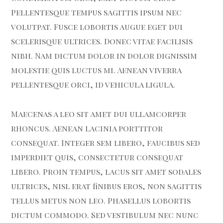
Pellentesque tempus sagittis ipsum nec
volutpat. Fusce lobortis augue eget dui
scelerisque ultrices. Donec vitae facilisis
nibh. Nam dictum dolor in dolor dignissim
molestie quis luctus mi. Aenean viverra
pellentesque orci, id vehicula ligula.
Maecenas a leo sit amet dui ullamcorper
rhoncus. Aenean lacinia porttitor
consequat. Integer sem libero, faucibus sed
imperdiet quis, consectetur consequat
libero. Proin tempus, lacus sit amet sodales
ultrices, nisl erat finibus eros, non sagittis
tellus metus non leo. Phasellus lobortis
dictum commodo. Sed vestibulum nec nunc