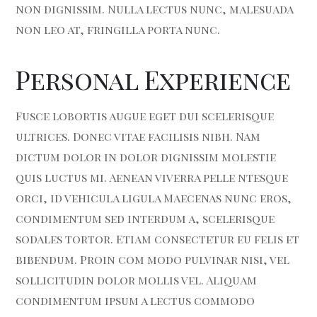
non dignissim. Nulla lectus nunc, malesuada
non leo at, fringilla porta nunc.
Personal Experience
Fusce lobortis augue eget dui scelerisque
ultrices. Donec vitae facilisis nibh. Nam
dictum dolor in dolor dignissim molestie
quis luctus mi. Aenean viverra pelle ntesque
orci, id vehicula ligula Maecenas nunc eros,
condimentum sed interdum a, scelerisque
sodales tortor. Etiam consectetur eu felis et
bibendum. Proin com modo pulvinar nisi, vel
sollicitudin dolor mollis vel. Aliquam
condimentum ipsum a lectus commodo