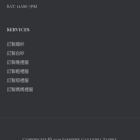
Sat: 11am-7pm
Services
訂製婚紗
訂製白紗
訂製晚禮服
訂製輕禮服
訂製短禮服
訂製媽媽禮服
Copyright © 2025 Jasmine Galleria Taipei.