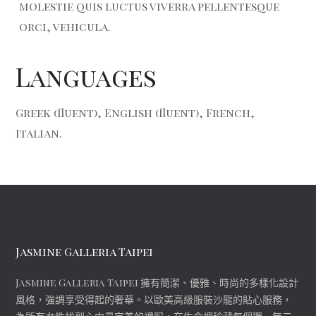
molestie quis luctus viverra pellentesque
orci, vehicula.
Languages
Greek (fluent), English (fluent), French,
Italian.
Jasmine Galleria Taipei
Jasmine Galleria Taipei 擁有簡潔、優雅、時尚的多樣化設計
風格，強調享受得起的奢華。以歐美高級服裝沙龍的貼心服務，