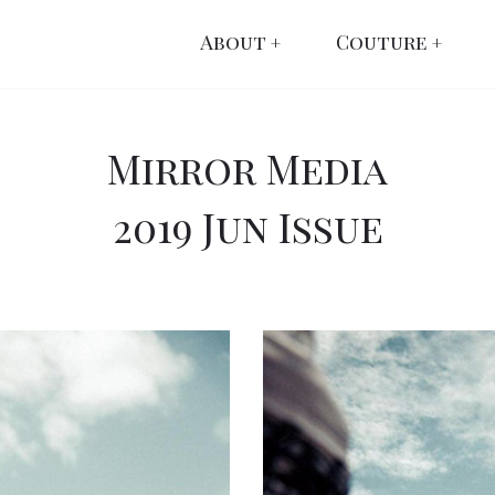
About
Couture
Mirror Media
2019 Jun Issue