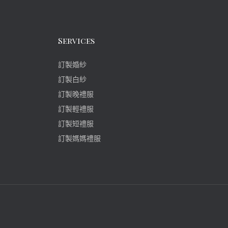
Services
訂製婚紗
訂製白紗
訂製晚禮服
訂製輕禮服
訂製短禮服
訂製媽媽禮服