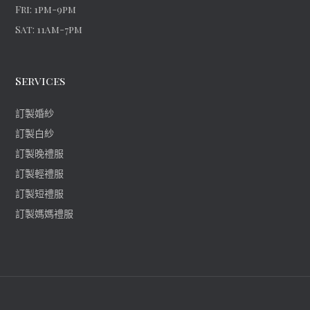
Fri: 1pm-9pm
Sat: 11am-7pm
Services
訂製婚紗
訂製白紗
訂製晚禮服
訂製輕禮服
訂製短禮服
訂製媽媽禮服