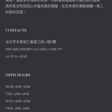
為所有女性找到心中最完美的禮服，在生命裡珍藏每個獨一無二
的美好記憶。
Contacts
台北市大安區仁愛路三段17號8樓
info@jasminegalleria.com.tw
02-8771-0838
Open Hours
Mon: 1pm-9pm
Tue: 1pm-9pm
Wed: 1pm-9pm
Thu: 1pm-9pm