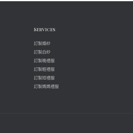
Services
訂製婚紗
訂製白紗
訂製晚禮服
訂製輕禮服
訂製短禮服
訂製媽媽禮服