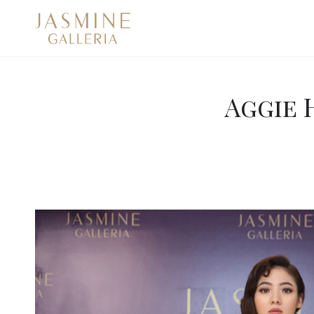
Aggie 