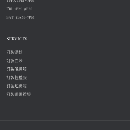
Thu: 1pm-9pm
Fri: 1pm-9pm
Sat: 11am-7pm
Services
訂製婚紗
訂製白紗
訂製晚禮服
訂製輕禮服
訂製短禮服
訂製媽媽禮服