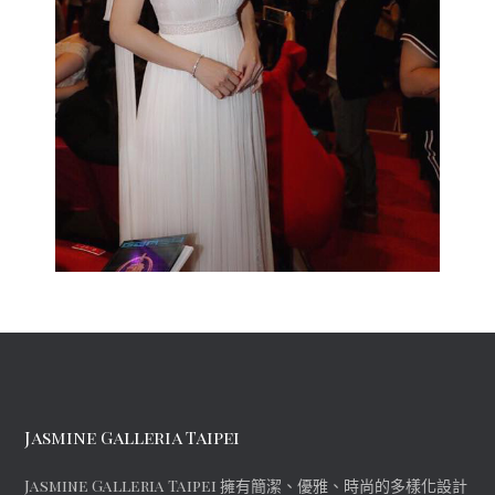
Jasmine Galleria Taipei
Jasmine Galleria Taipei 擁有簡潔、優雅、時尚的多樣化設計